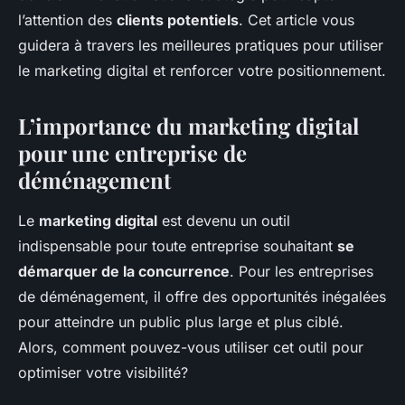
l’attention des
clients potentiels
. Cet article vous
Lya
•
17 septembre 2024
•
7 min de lecture
guidera à travers les meilleures pratiques pour utiliser
le marketing digital et renforcer votre positionnement.
L’importance du marketing digital
pour une entreprise de
déménagement
Le
marketing digital
est devenu un outil
indispensable pour toute entreprise souhaitant
se
démarquer de la concurrence
. Pour les entreprises
de déménagement, il offre des opportunités inégalées
pour atteindre un public plus large et plus ciblé.
Alors, comment pouvez-vous utiliser cet outil pour
optimiser votre visibilité?