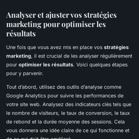
Analyser et ajuster vos stratégies
marketing pour optimiser les
résultats
Une fois que vous avez mis en place vos
stratégies
marketing
, il est crucial de les analyser régulièrement
pour
optimiser les résultats
. Voici quelques étapes
pour y parvenir.
Tout d’abord, utilisez des outils d’analyse comme
Google Analytics pour suivre les performances de
votre site web. Analysez des indicateurs clés tels que
le nombre de visiteurs, le taux de conversion, le taux
de rebond et la durée moyenne des sessions. Cela
vous donnera une idée claire de ce qui fonctionne et