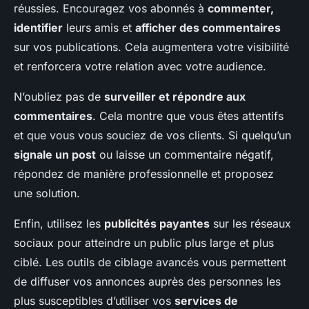
réussies. Encouragez vos abonnés à
commenter,
identifier
leurs amis et
afficher des commentaires
sur vos publications. Cela augmentera votre visibilité
et renforcera votre relation avec votre audience.
N’oubliez pas de
surveiller et répondre aux
commentaires
. Cela montre que vous êtes attentifs
et que vous vous souciez de vos clients. Si quelqu’un
signale un post
ou laisse un commentaire négatif,
répondez de manière professionnelle et proposez
une solution.
Enfin, utilisez les
publicités payantes
sur les réseaux
sociaux pour atteindre un public plus large et plus
ciblé. Les outils de ciblage avancés vous permettent
de diffuser vos annonces auprès des personnes les
plus susceptibles d’utiliser vos
services de