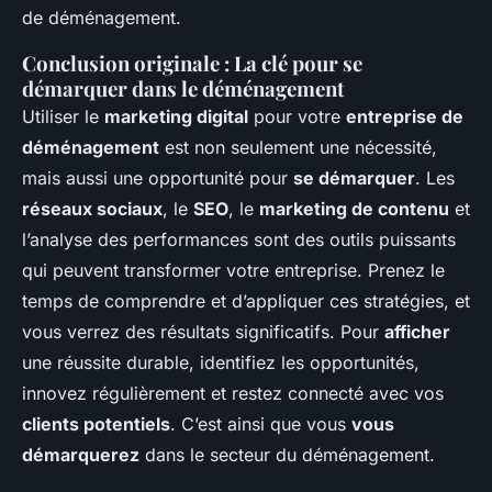
de déménagement.
Conclusion originale : La clé pour se
démarquer dans le déménagement
Utiliser le
marketing digital
pour votre
entreprise de
déménagement
est non seulement une nécessité,
mais aussi une opportunité pour
se démarquer
. Les
réseaux sociaux
, le
SEO
, le
marketing de contenu
et
l’analyse des performances sont des outils puissants
qui peuvent transformer votre entreprise. Prenez le
temps de comprendre et d’appliquer ces stratégies, et
vous verrez des résultats significatifs. Pour
afficher
une réussite durable, identifiez les opportunités,
innovez régulièrement et restez connecté avec vos
clients potentiels
. C’est ainsi que vous
vous
démarquerez
dans le secteur du déménagement.