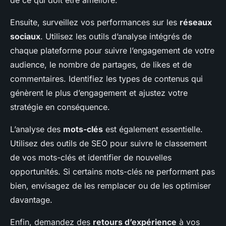
de ce qui doit être amélioré.
Ensuite, surveillez vos performances sur les
réseaux
sociaux
. Utilisez les outils d’analyse intégrés de
chaque plateforme pour suivre l’engagement de votre
audience, le nombre de partages, de likes et de
commentaires. Identifiez les types de contenus qui
génèrent le plus d’engagement et ajustez votre
stratégie en conséquence.
L’analyse des
mots-clés
est également essentielle.
Utilisez des outils de SEO pour suivre le classement
de vos mots-clés et identifier de nouvelles
opportunités. Si certains mots-clés ne performent pas
bien, envisagez de les remplacer ou de les optimiser
davantage.
Enfin, demandez des
retours d’expérience
à vos