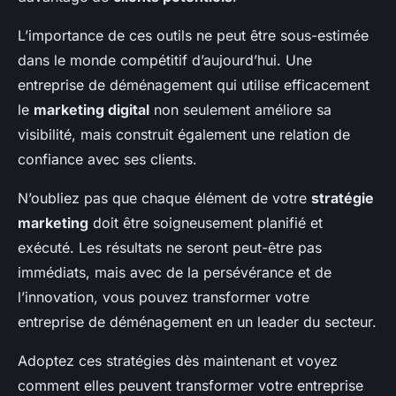
L’importance de ces outils ne peut être sous-estimée
dans le monde compétitif d’aujourd’hui. Une
entreprise de déménagement qui utilise efficacement
le
marketing digital
non seulement améliore sa
visibilité, mais construit également une relation de
confiance avec ses clients.
N’oubliez pas que chaque élément de votre
stratégie
marketing
doit être soigneusement planifié et
exécuté. Les résultats ne seront peut-être pas
immédiats, mais avec de la persévérance et de
l’innovation, vous pouvez transformer votre
entreprise de déménagement en un leader du secteur.
Adoptez ces stratégies dès maintenant et voyez
comment elles peuvent transformer votre entreprise