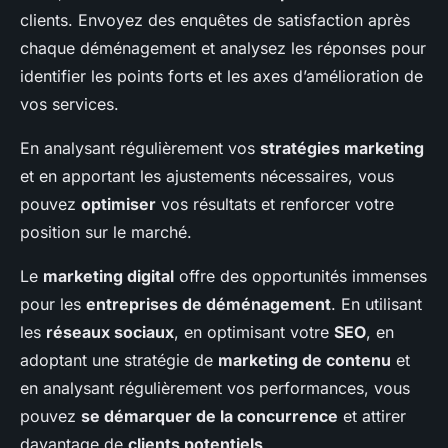
clients. Envoyez des enquêtes de satisfaction après
chaque déménagement et analysez les réponses pour
identifier les points forts et les axes d’amélioration de
vos services.
En analysant régulièrement vos
stratégies marketing
et en apportant les ajustements nécessaires, vous
pouvez
optimiser
vos résultats et renforcer votre
position sur le marché.
Le
marketing digital
offre des opportunités immenses
pour les
entreprises de déménagement
. En utilisant
les
réseaux sociaux
, en optimisant votre
SEO
, en
adoptant une stratégie de
marketing de contenu
et
en analysant régulièrement vos performances, vous
pouvez
se démarquer de la concurrence
et attirer
davantage de
clients potentiels
.