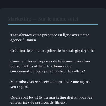
Marketing — Sur le même sujet
Transformez votre présence en ligne avec notre
agence à Rouen
Création de contenu : pilier de la stratégie digitale
Comment les entreprises de télécommunication
peuvent-elles utiliser les données de
consommation pour personnaliser les offres?
Maximisez votre succès en ligne avec une agence
seo experte
Quels sont les défis du marketing digital pour les
entreprises de services de fitness?