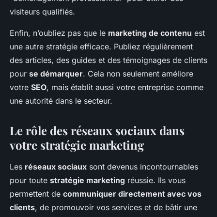
visiteurs qualifiés.
Enfin, n’oubliez pas que le
marketing de contenu
est
une autre stratégie efficace. Publiez régulièrement
des articles, des guides et des témoignages de clients
pour
se démarquer
. Cela non seulement améliore
votre
SEO
, mais établit aussi votre entreprise comme
une autorité dans le secteur.
Le rôle des réseaux sociaux dans
votre stratégie marketing
Les
réseaux sociaux
sont devenus incontournables
pour toute
stratégie marketing
réussie. Ils vous
permettent de
communiquer directement avec vos
clients
, de promouvoir vos services et de bâtir une