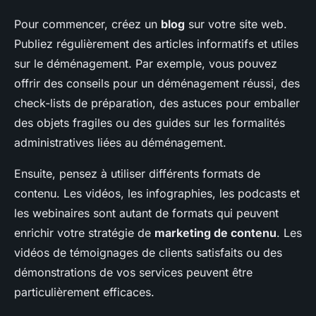
Pour commencer, créez un
blog
sur votre site web.
Publiez régulièrement des articles informatifs et utiles
sur le déménagement. Par exemple, vous pouvez
offrir des conseils pour un déménagement réussi, des
check-lists de préparation, des astuces pour emballer
des objets fragiles ou des guides sur les formalités
administratives liées au déménagement.
Ensuite, pensez à utiliser différents formats de
contenu. Les vidéos, les infographies, les podcasts et
les webinaires sont autant de formats qui peuvent
enrichir votre stratégie de
marketing de contenu
. Les
vidéos de témoignages de clients satisfaits ou des
démonstrations de vos services peuvent être
particulièrement efficaces.