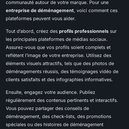
communauté autour de votre marque. Pour une
entreprise de déménagement
, voici comment ces
plateformes peuvent vous aider.
Tout d’abord, créez des
profils professionnels
sur
les principales plateformes de médias sociaux.
Assurez-vous que vos profils soient complets et
reflètent l’image de votre entreprise. Utilisez des
éléments visuels attractifs, tels que des photos de
déménagements réussis, des témoignages vidéo de
clients satisfaits et des infographies informatives.
Ensuite, engagez votre audience. Publiez
régulièrement des contenus pertinents et interactifs.
Vous pouvez partager des conseils de
déménagement, des check-lists, des promotions
spéciales ou des histoires de déménagement