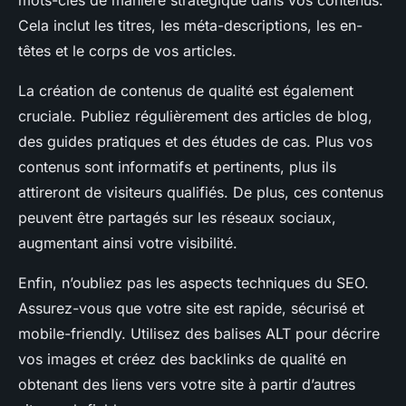
mots-clés de manière stratégique dans vos contenus.
Cela inclut les titres, les méta-descriptions, les en-
têtes et le corps de vos articles.
La création de contenus de qualité est également
cruciale. Publiez régulièrement des articles de blog,
des guides pratiques et des études de cas. Plus vos
contenus sont informatifs et pertinents, plus ils
attireront de visiteurs qualifiés. De plus, ces contenus
peuvent être partagés sur les réseaux sociaux,
augmentant ainsi votre visibilité.
Enfin, n’oubliez pas les aspects techniques du SEO.
Assurez-vous que votre site est rapide, sécurisé et
mobile-friendly. Utilisez des balises ALT pour décrire
vos images et créez des backlinks de qualité en
obtenant des liens vers votre site à partir d’autres