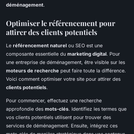
déménagement
.
Optimiser le référencement pour
attirer des clients potentiels
Le
référencement naturel
ou SEO est une
composante essentielle du
marketing digital
. Pour
une entreprise de déménagement, être visible sur les
moteurs de recherche
peut faire toute la différence.
Voici comment optimiser votre site pour attirer des
clients potentiels
.
Pour commencer, effectuez une recherche
approfondie des
mots-clés
. Identifiez les termes que
vos clients potentiels utilisent pour trouver des
services de déménagement. Ensuite, intégrez ces