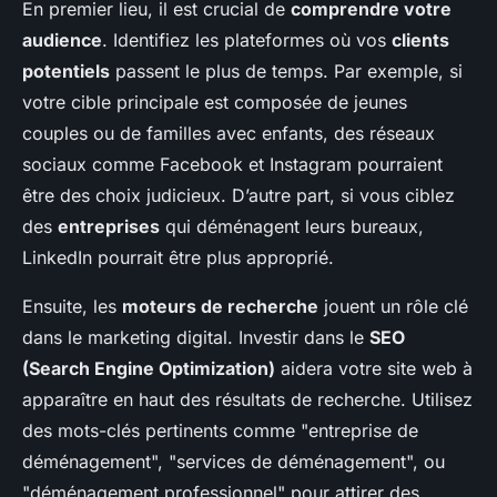
En premier lieu, il est crucial de
comprendre votre
audience
. Identifiez les plateformes où vos
clients
potentiels
passent le plus de temps. Par exemple, si
votre cible principale est composée de jeunes
couples ou de familles avec enfants, des réseaux
sociaux comme Facebook et Instagram pourraient
être des choix judicieux. D’autre part, si vous ciblez
des
entreprises
qui déménagent leurs bureaux,
LinkedIn pourrait être plus approprié.
Ensuite, les
moteurs de recherche
jouent un rôle clé
dans le marketing digital. Investir dans le
SEO
(Search Engine Optimization)
aidera votre site web à
apparaître en haut des résultats de recherche. Utilisez
des mots-clés pertinents comme "entreprise de
déménagement", "services de déménagement", ou
"déménagement professionnel" pour attirer des