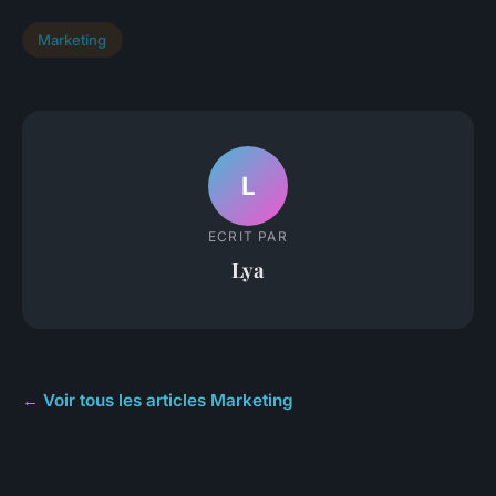
Marketing
L
ECRIT PAR
Lya
← Voir tous les articles Marketing