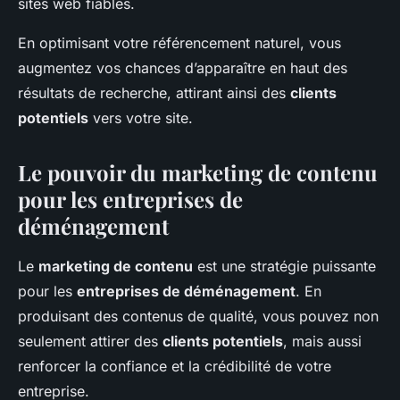
sites web fiables.
En optimisant votre référencement naturel, vous
augmentez vos chances d’apparaître en haut des
résultats de recherche, attirant ainsi des
clients
potentiels
vers votre site.
Le pouvoir du marketing de contenu
pour les entreprises de
déménagement
Le
marketing de contenu
est une stratégie puissante
pour les
entreprises de déménagement
. En
produisant des contenus de qualité, vous pouvez non
seulement attirer des
clients potentiels
, mais aussi
renforcer la confiance et la crédibilité de votre
entreprise.