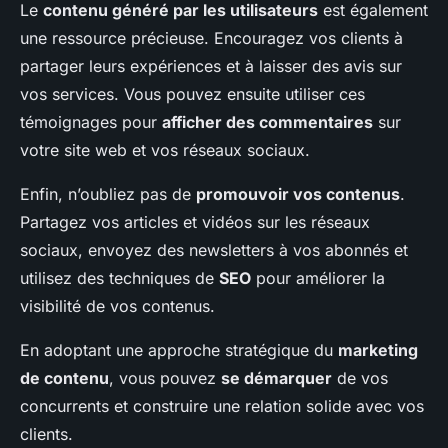
Le
contenu généré par les utilisateurs
est également
une ressource précieuse. Encouragez vos clients à
partager leurs expériences et à laisser des avis sur
vos services. Vous pouvez ensuite utiliser ces
témoignages pour
afficher des commentaires
sur
votre site web et vos réseaux sociaux.
Enfin, n’oubliez pas de
promouvoir vos contenus
.
Partagez vos articles et vidéos sur les réseaux
sociaux, envoyez des newsletters à vos abonnés et
utilisez des techniques de
SEO
pour améliorer la
visibilité de vos contenus.
En adoptant une approche stratégique du
marketing
de contenu
, vous pouvez
se démarquer
de vos
concurrents et construire une relation solide avec vos
clients.