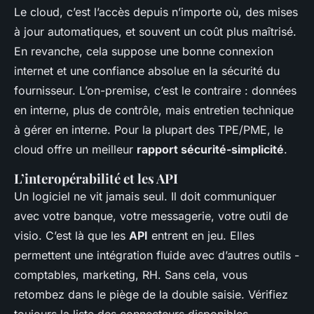
Le cloud, c’est l’accès depuis n’importe où, des mises
à jour automatiques, et souvent un coût plus maîtrisé.
En revanche, cela suppose une bonne connexion
internet et une confiance absolue en la sécurité du
fournisseur. L’on-premise, c’est le contraire : données
en interne, plus de contrôle, mais entretien technique
à gérer en interne. Pour la plupart des TPE/PME, le
cloud offre un meilleur
rapport sécurité-simplicité
.
L’interopérabilité et les API
Un logiciel ne vit jamais seul. Il doit communiquer
avec votre banque, votre messagerie, votre outil de
visio. C’est là que les
API
entrent en jeu. Elles
permettent une intégration fluide avec d’autres outils -
comptables, marketing, RH. Sans cela, vous
retombez dans le piège de la double saisie. Vérifiez
toujours la liste des connecteurs disponibles