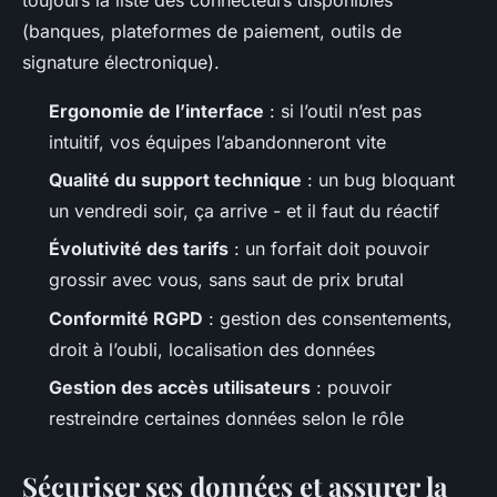
(banques, plateformes de paiement, outils de
signature électronique).
Ergonomie de l’interface
: si l’outil n’est pas
intuitif, vos équipes l’abandonneront vite
Qualité du support technique
: un bug bloquant
un vendredi soir, ça arrive - et il faut du réactif
Évolutivité des tarifs
: un forfait doit pouvoir
grossir avec vous, sans saut de prix brutal
Conformité RGPD
: gestion des consentements,
droit à l’oubli, localisation des données
Gestion des accès utilisateurs
: pouvoir
restreindre certaines données selon le rôle
Sécuriser ses données et assurer la