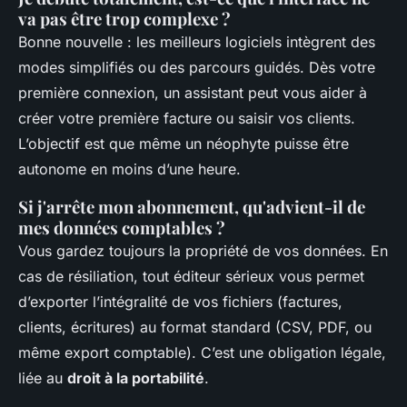
va pas être trop complexe ?
Bonne nouvelle : les meilleurs logiciels intègrent des
modes simplifiés ou des parcours guidés. Dès votre
première connexion, un assistant peut vous aider à
créer votre première facture ou saisir vos clients.
L’objectif est que même un néophyte puisse être
autonome en moins d’une heure.
Si j'arrête mon abonnement, qu'advient-il de
mes données comptables ?
Vous gardez toujours la propriété de vos données. En
cas de résiliation, tout éditeur sérieux vous permet
d’exporter l’intégralité de vos fichiers (factures,
clients, écritures) au format standard (CSV, PDF, ou
même export comptable). C’est une obligation légale,
liée au
droit à la portabilité
.