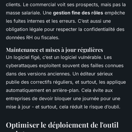
clients. Le commercial voit ses prospects, mais pas la
masse salariale. Une
gestion fine des rôles
empêche
les fuites internes et les erreurs. C’est aussi une
obligation légale pour respecter la confidentialité des
données RH ou fiscales.
Maintenance et mises à jour régulières
Un logiciel figé, c’est un logiciel vulnérable. Les
cyberattaques exploitent souvent des failles connues
dans des versions anciennes. Un éditeur sérieux
publie des correctifs réguliers, et surtout, les applique
automatiquement en arrière-plan. Cela évite aux
entreprises de devoir bloquer une journée pour une
mise à jour - et surtout, cela réduit le risque d’oubli.
Optimiser le déploiement de l'outil