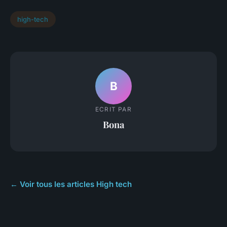
high-tech
B
ECRIT PAR
Bona
← Voir tous les articles High tech