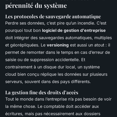
pérennité du système
Les protocoles de sauvegarde automatique
Perdre ses données, c’est pire qu’un incendie. C’est
pourquoi tout bon
logiciel de gestion d'entreprise
doit intégrer des sauvegardes automatiques, multiples
et géorépliquées. Le
versioning
est aussi un atout : il
permet de remonter dans le temps en cas d’erreur de
saisie ou de suppression accidentelle. Et
contrairement à un disque dur local, un système
cloud bien conçu réplique les données sur plusieurs
serveurs, souvent dans des pays différents.
La gestion fine des droits d’accès
Tout le monde dans l’entreprise n’a pas besoin de voir
la même chose. Le comptable doit accéder aux
écritures, mais pas nécessairement aux dossiers