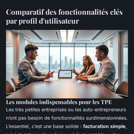
Comparatif des fonctionnalités clés
par profil d'utilisateur
Les modules indispensables pour les TPE
Les très petites entreprises ou les auto-entrepreneurs
n’ont pas besoin de fonctionnalités surdimensionnées.
L’essentiel, c’est une base solide :
facturation simple
,