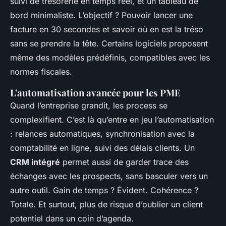
suivi de trésorerie en temps réel, et un tableau de
bord minimaliste. L’objectif ? Pouvoir lancer une
facture en 30 secondes et savoir où en est la tréso
sans se prendre la tête. Certains logiciels proposent
même des modèles prédéfinis, compatibles avec les
normes fiscales.
L'automatisation avancée pour les PME
Quand l’entreprise grandit, les process se
complexifient. C’est là qu’entre en jeu l’automatisation
: relances automatiques, synchronisation avec la
comptabilité en ligne, suivi des délais clients. Un
CRM intégré
permet aussi de garder trace des
échanges avec les prospects, sans basculer vers un
autre outil. Gain de temps ? Évident. Cohérence ?
Totale. Et surtout, plus de risque d’oublier un client
potentiel dans un coin d’agenda.