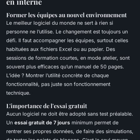
en interne
Former les équipes au nouvel environnement
Le meilleur logiciel du monde ne sert à rien si
personne ne l’utilise. Le changement est toujours un
défi. Il faut accompagner les équipes, surtout celles
habituées aux fichiers Excel ou au papier. Des
sessions de formation courtes, en mode atelier, sont
souvent plus efficaces qu’un manuel de 50 pages.
L’idée ? Montrer l’utilité concrète de chaque
fonctionnalité, pas juste son fonctionnement
technique.
L'importance de l'essai gratuit
Aucun logiciel ne doit être adopté sans test préalable.
Un
essai gratuit de 7 jours
minimum permet de
rentrer ses propres données, de faire des simulations,