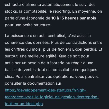
est facturé alimente automatiquement le suivi des
stocks, la comptabilité, le reporting. En moyenne, on
parle d’une économie de
10 à 15 heures par mois
pour une petite structure.
La puissance d’un outil centralisé, c’est aussi la
cohérence des données. Plus de contradictions entre
les chiffres du mois, plus de fichiers Excel perdus. Et
surtout, une meilleure agilité. Que ce soit pour
anticiper un besoin de trésorerie ou réagir à une
baisse de ventes, tout est consultable en quelques
clics. Pour centraliser vos opérations, vous pouvez
consulter la documentation sur
https://developpement-des-startups.fr/high-
tech/decouvrez-le-logiciel-de-gestion-dentreprise-
tout-en-un-ideal.php
.