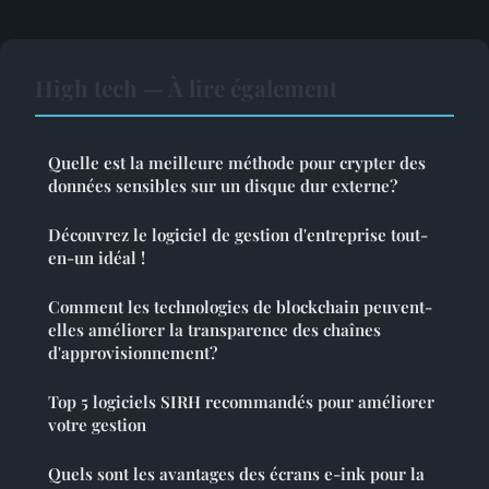
High tech — À lire également
Quelle est la meilleure méthode pour crypter des
données sensibles sur un disque dur externe?
Découvrez le logiciel de gestion d'entreprise tout-
en-un idéal !
Comment les technologies de blockchain peuvent-
elles améliorer la transparence des chaînes
d'approvisionnement?
Top 5 logiciels SIRH recommandés pour améliorer
votre gestion
Quels sont les avantages des écrans e-ink pour la