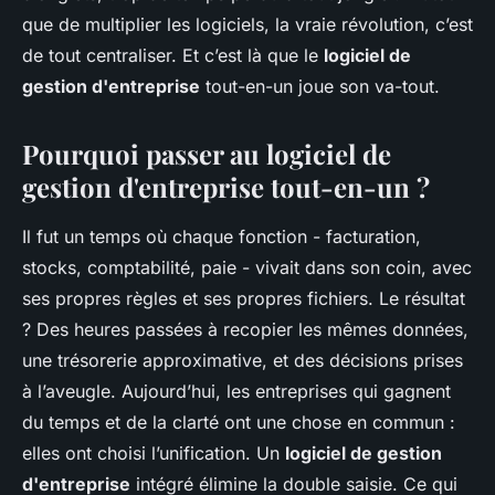
que de multiplier les logiciels, la vraie révolution, c’est
de tout centraliser. Et c’est là que le
logiciel de
gestion d'entreprise
tout-en-un joue son va-tout.
Pourquoi passer au logiciel de
gestion d'entreprise tout-en-un ?
Il fut un temps où chaque fonction - facturation,
stocks, comptabilité, paie - vivait dans son coin, avec
ses propres règles et ses propres fichiers. Le résultat
? Des heures passées à recopier les mêmes données,
une trésorerie approximative, et des décisions prises
à l’aveugle. Aujourd’hui, les entreprises qui gagnent
du temps et de la clarté ont une chose en commun :
elles ont choisi l’unification. Un
logiciel de gestion
d'entreprise
intégré élimine la double saisie. Ce qui