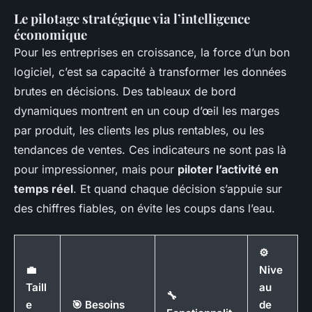
Le pilotage stratégique via l’intelligence
économique
Pour les entreprises en croissance, la force d’un bon
logiciel, c’est sa capacité à transformer les données
brutes en décisions. Des tableaux de bord
dynamiques montrent en un coup d’œil les marges
par produit, les clients les plus rentables, ou les
tendances de ventes. Ces indicateurs ne sont pas là
pour impressionner, mais pour
piloter l’activité en
temps réel
. Et quand chaque décision s’appuie sur
des chiffres fiables, on évite les coups dans l’eau.
⚙️
💼
Nive
Taill
au
🔧
e
🎯 Besoins
de