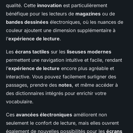
qualité. Cette
innovation
est particulièrement
bénéfique pour les lecteurs de
magazines
ou de
bandes dessinées
électroniques, où les nuances de
couleur ajoutent une dimension supplémentaire à
l’
expérience de lecture
.
Les
écrans tactiles
sur les
liseuses modernes
permettent une navigation intuitive et facile, rendant
l’
expérience de lecture
encore plus agréable et
interactive. Vous pouvez facilement surligner des
passages, prendre des
notes
, et même accéder à
des dictionnaires intégrés pour enrichir votre
vocabulaire.
Ces
avancées électroniques
améliorent non
seulement le confort de lecture, mais elles ouvrent
également de nouvelles possibilités pour les
écrans