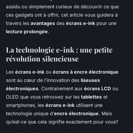
assidu ou simplement curieux de découvrir ce que
ces gadgets ont à offrir, cet article vous guidera à
travers les
avantages
des
écrans e-ink
pour une
lecture prolongée
.
La technologie e-ink : une petite
révolution silencieuse
Les
écrans e-ink
ou
écrans à encre électronique
sont au cœur de l’innovation des
liseuses
électroniques
. Contrairement aux
écrans LCD
ou
OLED que vous retrouvez sur les
tablettes
et
smartphones, les
écrans e-ink
utilisent une
technologie unique d’
encre électronique
. Mais
qu’est-ce que cela signifie exactement pour vous?