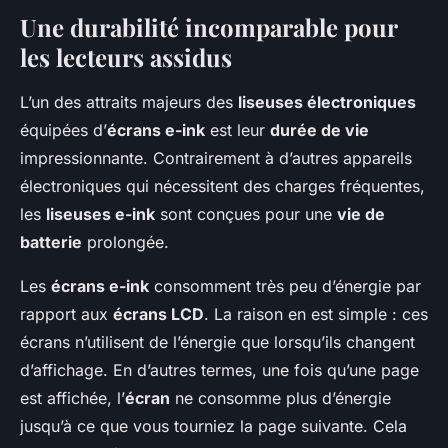
Une durabilité incomparable pour
les lecteurs assidus
L’un des attraits majeurs des
liseuses électroniques
équipées d’
écrans e-ink
est leur
durée de vie
impressionnante. Contrairement à d’autres appareils
électroniques qui nécessitent des charges fréquentes,
les
liseuses e-ink
sont conçues pour une
vie de
batterie
prolongée.
Les
écrans e-ink
consomment très peu d’énergie par
rapport aux
écrans LCD
. La raison en est simple : ces
écrans n’utilisent de l’énergie que lorsqu’ils changent
d’affichage. En d’autres termes, une fois qu’une page
est affichée, l’
écran
ne consomme plus d’énergie
jusqu’à ce que vous tourniez la page suivante. Cela