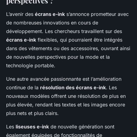
perspectives ?
L’avenir des
écrans e-ink
s’annonce prometteur avec
de nombreuses innovations en cours de
développement. Les chercheurs travaillent sur des
écrans e-ink
flexibles, qui pourraient être intégrés
dans des vêtements ou des accessoires, ouvrant ainsi
de nouvelles perspectives pour la mode et la
technologie portable.
Une autre avancée passionnante est l’amélioration
continue de la
résolution des écrans e-ink
. Les
nouveaux modèles offrent une résolution de plus en
plus élevée, rendant les textes et les images encore
plus nets et plus clairs.
Les
liseuses e-ink
de nouvelle génération sont
également équipées de fonctionnalités de