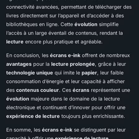
connectivité avancées, permettant de télécharger des
livres directement sur l’appareil et d’accéder à des
bibliothèques en ligne. Cette
évolution
simplifie
l’accès à un large éventail de contenus, rendant la
lecture
encore plus pratique et agréable.
En conclusion, les
écrans e-ink
offrent de nombreux
avantages
pour la
lecture prolongée
, grâce à leur
technologie unique
qui imite le
papier
, leur faible
consommation d’énergie et leur capacité à afficher
des
contenus couleur
. Ces
écrans
représentent une
évolution
majeure dans le domaine de la lecture
électronique et continuent d’innover pour offrir une
expérience de lecture
toujours plus enrichissante.
En somme, les
écrans e-ink
se distinguent par leur
capacité à offrir une
expérience de lecture