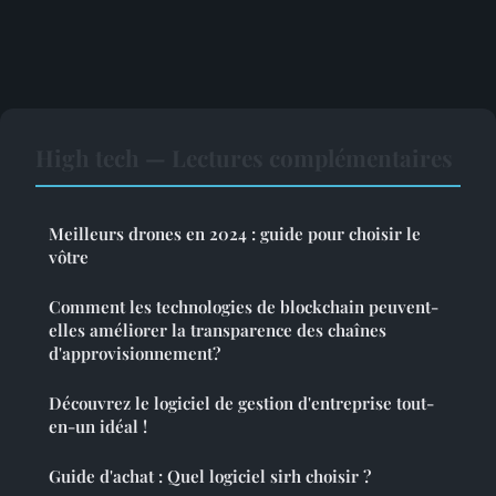
High tech — Lectures complémentaires
Meilleurs drones en 2024 : guide pour choisir le
vôtre
Comment les technologies de blockchain peuvent-
elles améliorer la transparence des chaînes
d'approvisionnement?
Découvrez le logiciel de gestion d'entreprise tout-
en-un idéal !
Guide d'achat : Quel logiciel sirh choisir ?