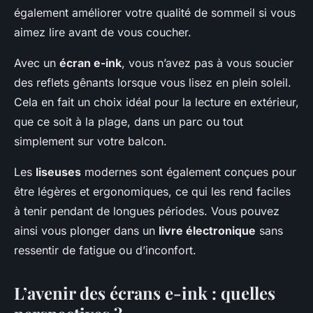
également améliorer votre qualité de sommeil si vous
aimez lire avant de vous coucher.
Avec un
écran e-ink
, vous n’avez pas à vous soucier
des reflets gênants lorsque vous lisez en plein soleil.
Cela en fait un choix idéal pour la lecture en extérieur,
que ce soit à la plage, dans un parc ou tout
simplement sur votre balcon.
Les
liseuses
modernes sont également conçues pour
être légères et ergonomiques, ce qui les rend faciles
à tenir pendant de longues périodes. Vous pouvez
ainsi vous plonger dans un
livre électronique
sans
ressentir de fatigue ou d’inconfort.
L’avenir des écrans e-ink : quelles