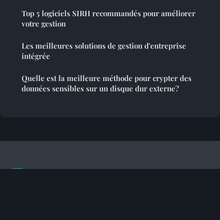
Top 5 logiciels SIRH recommandés pour améliorer
votre gestion
Les meilleures solutions de gestion d'entreprise
intégrée
Quelle est la meilleure méthode pour crypter des
données sensibles sur un disque dur externe?
Developpement Des Startups
Mentions légales
Contact