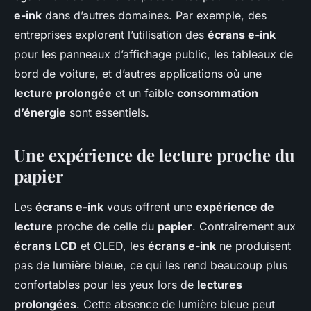
e-ink
dans d’autres domaines. Par exemple, des
entreprises explorent l’utilisation des
écrans e-ink
pour les panneaux d’affichage public, les tableaux de
bord de voiture, et d’autres applications où une
lecture prolongée
et un faible
consommation
d’énergie
sont essentiels.
Une expérience de lecture proche du
papier
Les
écrans e-ink
vous offrent une
expérience de
lecture
proche de celle du
papier
. Contrairement aux
écrans LCD
et OLED, les
écrans e-ink
ne produisent
pas de lumière bleue, ce qui les rend beaucoup plus
confortables pour les yeux lors de
lectures
prolongées
. Cette absence de lumière bleue peut