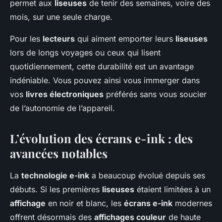
permet aux
liseuses
de tenir des semaines, voire des
mois, sur une seule charge.
Pour les
lecteurs
qui aiment emporter leurs
liseuses
lors de longs voyages ou ceux qui lisent
quotidiennement, cette durabilité est un avantage
indéniable. Vous pouvez ainsi vous immerger dans
vos
livres électroniques
préférés sans vous soucier
de l’autonomie de l’appareil.
L’évolution des écrans e-ink : des
avancées notables
La
technologie e-ink
a beaucoup évolué depuis ses
débuts. Si les premières
liseuses
étaient limitées à un
affichage
en noir et blanc, les
écrans e-ink
modernes
offrent désormais des
affichages couleur
de haute