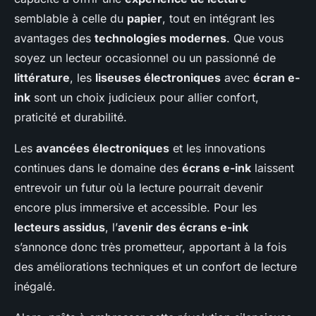
semblable à celle du
papier
, tout en intégrant les
avantages des
technologies modernes
. Que vous
soyez un lecteur occasionnel ou un passionné de
littérature
, les
liseuses électroniques
avec
écran e-
ink
sont un choix judicieux pour allier confort,
praticité et durabilité.
Les
avancées électroniques
et les innovations
continues dans le domaine des
écrans e-ink
laissent
entrevoir un futur où la lecture pourrait devenir
encore plus immersive et accessible. Pour les
lecteurs assidus
, l’
avenir des écrans e-ink
s’annonce donc très prometteur, apportant à la fois
des améliorations techniques et un confort de lecture
inégalé.